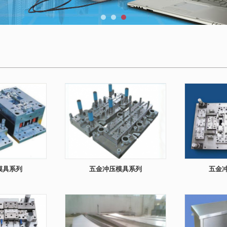
模具系列
五金冲压模具系列
五金