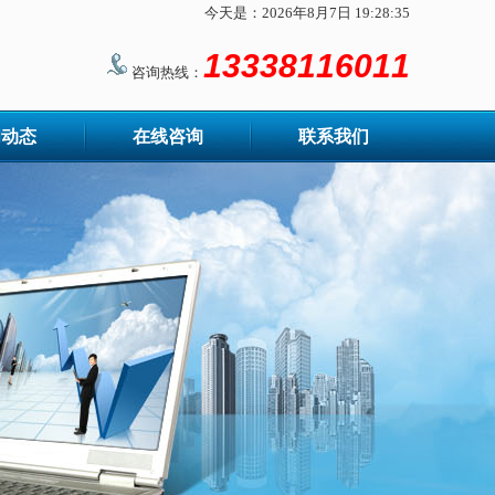
今天是：2026年8月7日 19:28:35
13338116011
咨询热线：
闻动态
在线咨询
联系我们