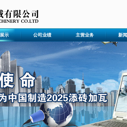
展示
公司业绩
主营业务
新